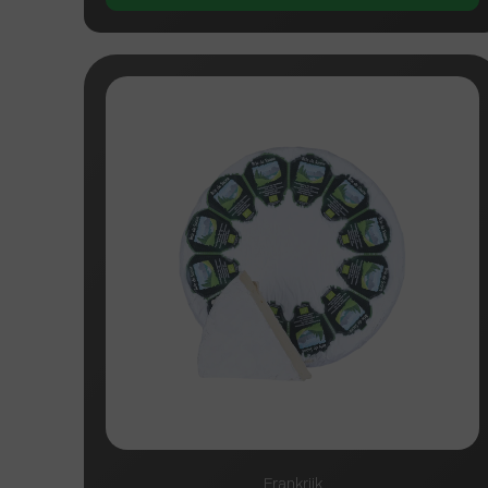
Frankrijk