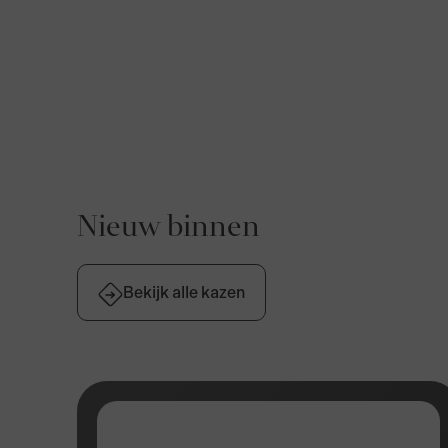
Nieuw binnen
Bekijk alle kazen