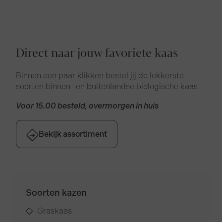
Direct naar jouw favoriete kaas
Binnen een paar klikken bestel jij de lekkerste
soorten binnen- en buitenlandse biologische kaas.
Voor 15.00 besteld, overmorgen in huis
Bekijk assortiment
Soorten kazen
Graskaas