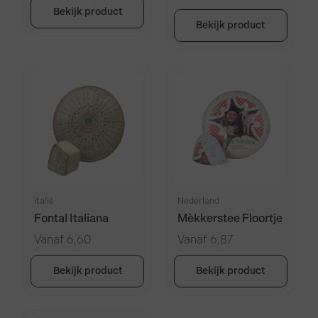
Bekijk product
Bekijk product
Italië
Nederland
Fontal Italiana
Mèkkerstee Floortje
Vanaf
6,60
Vanaf
6,87
Bekijk product
Bekijk product