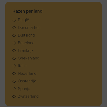
Kazen per land
België
Denemarken
Duitsland
Engeland
Frankrijk
Griekenland
Italië
Nederland
Oostenrijk
Spanje
Zwitserland