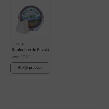
Frankrijk
Reblochon de Savoie
Vanaf
7,20
Bekijk product