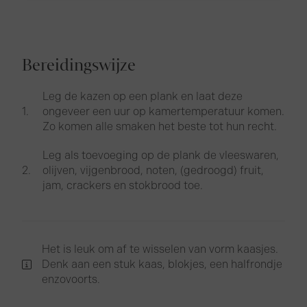
Bereidingswijze
Leg de kazen op een plank en laat deze
ongeveer een uur op kamertemperatuur komen.
Zo komen alle smaken het beste tot hun recht.
Leg als toevoeging op de plank de vleeswaren,
olijven, vijgenbrood, noten, (gedroogd) fruit,
jam, crackers en stokbrood toe.
Het is leuk om af te wisselen van vorm kaasjes.
Denk aan een stuk kaas, blokjes, een halfrondje
enzovoorts.