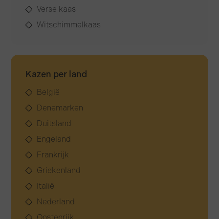
Verse kaas
Witschimmelkaas
Kazen per land
België
Denemarken
Duitsland
Engeland
Frankrijk
Griekenland
Italië
Nederland
Oostenrijk