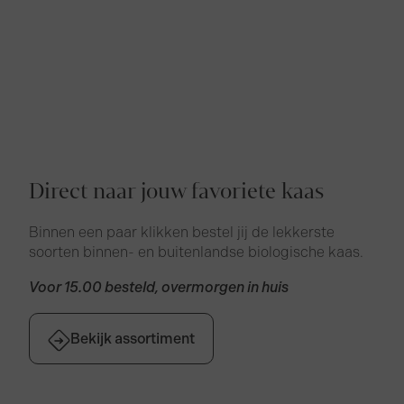
Direct naar jouw favoriete kaas
Binnen een paar klikken bestel jij de lekkerste
soorten binnen- en buitenlandse biologische kaas.
Voor 15.00 besteld, overmorgen in huis
Bekijk assortiment