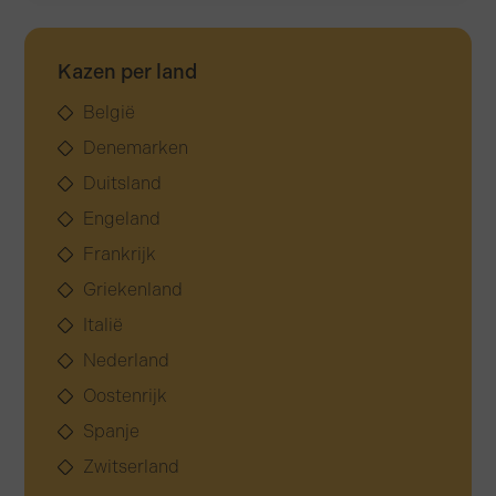
Kazen per land
België
Denemarken
Duitsland
Engeland
Frankrijk
Griekenland
Italië
Nederland
Oostenrijk
Spanje
Zwitserland