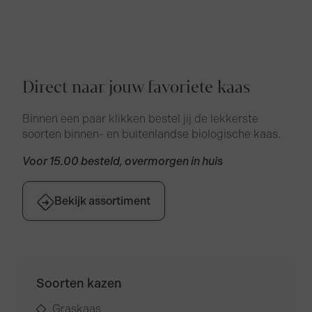
Direct naar jouw favoriete kaas
Binnen een paar klikken bestel jij de lekkerste
soorten binnen- en buitenlandse biologische kaas.
Voor 15.00 besteld, overmorgen in huis
Bekijk assortiment
Soorten kazen
Graskaas