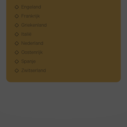
Engeland
Frankrijk
Griekenland
Italië
Nederland
Oostenrijk
Spanje
Zwitserland