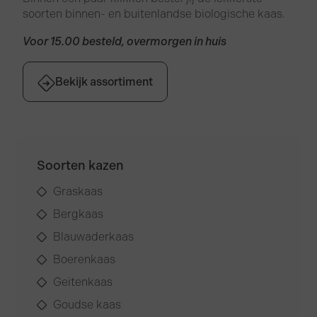
soorten binnen- en buitenlandse biologische kaas.
Voor 15.00 besteld, overmorgen in huis
Bekijk assortiment
Soorten kazen
Graskaas
Bergkaas
Blauwaderkaas
Boerenkaas
Geitenkaas
Goudse kaas