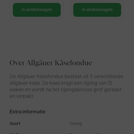
In winkelwagen
In winkelwagen
Over Allgäuer Käsefondue
De Allgäuer Käsefondue bestaat uit 3 verschillende
Allgäuer kaas. De kaas krijgt een rijping van 12
weken en wordt na het rijpingsproces grof geraspt
en verpakt.
Extra informatie
Soort
Overig