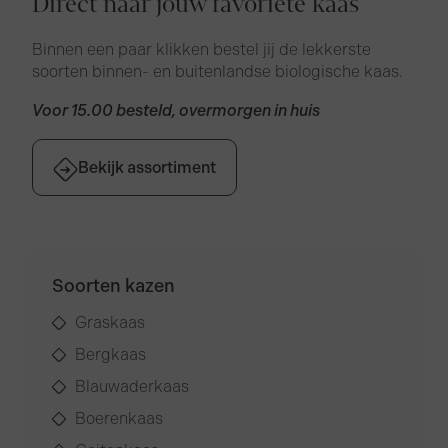
Direct naar jouw favoriete kaas
Binnen een paar klikken bestel jij de lekkerste
soorten binnen- en buitenlandse biologische kaas.
Voor 15.00 besteld, overmorgen in huis
Bekijk assortiment
Soorten kazen
Graskaas
Bergkaas
Blauwaderkaas
Boerenkaas