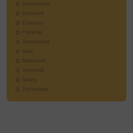
Denemarken
Duitsland
Engeland
Frankrijk
Griekenland
Italië
Nederland
Oostenrijk
Spanje
Zwitserland