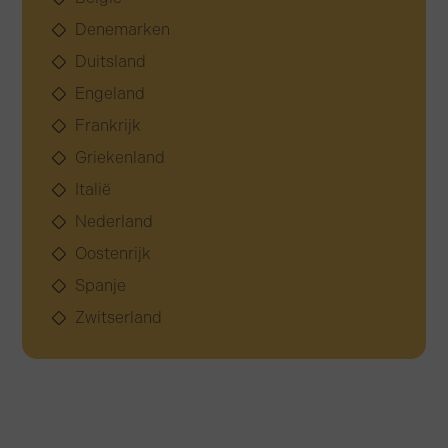
Denemarken
Duitsland
Engeland
Frankrijk
Griekenland
Italië
Nederland
Oostenrijk
Spanje
Zwitserland