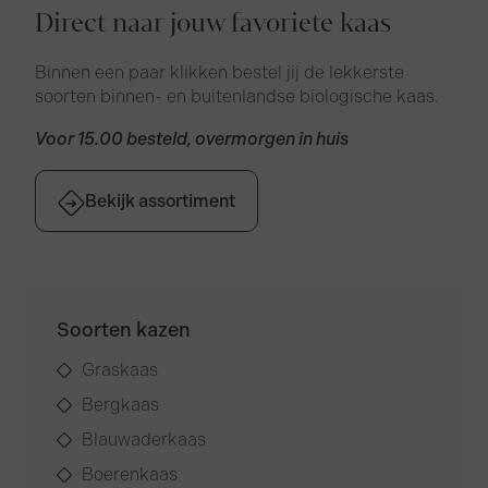
Direct naar jouw favoriete kaas
Binnen een paar klikken bestel jij de lekkerste
soorten binnen- en buitenlandse biologische kaas.
Voor 15.00 besteld, overmorgen in huis
Bekijk assortiment
Soorten kazen
Graskaas
Bergkaas
Blauwaderkaas
Boerenkaas