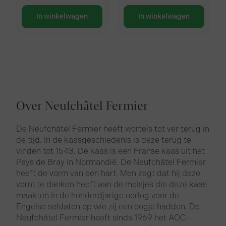
In winkelwagen
In winkelwagen
Over Neufchâtel Fermier
De Neufchâtel Fermier heeft wortels tot ver terug in
de tijd. In de kaasgeschiedenis is deze terug te
vinden tot 1543. De kaas is een Franse kaas uit het
Pays de Bray in Normandië. De Neufchâtel Fermier
heeft de vorm van een hart. Men zegt dat hij deze
vorm te danken heeft aan de meisjes die deze kaas
maakten in de honderdjarige oorlog voor de
Engelse soldaten op wie zij een oogje hadden. De
Neufchâtel Fermier heeft sinds 1969 het AOC-