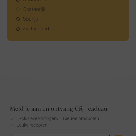
Oostenrijk
Spanje
Zwitserland
Meld je aan en ontvang €5,- cadeau
Exclusieve kortingen
Nieuwe producten
Leuke recepten