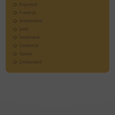
Engeland
Frankrijk
Griekenland
Italië
Nederland
Oostenrijk
Spanje
Zwitserland