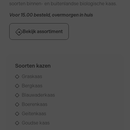
soorten binnen- en buitenlandse biologische kaas.
Voor 15.00 besteld, overmorgen in huis
Bekijk assortiment
Soorten kazen
Graskaas
Bergkaas
Blauwaderkaas
Boerenkaas
Geitenkaas
Goudse kaas