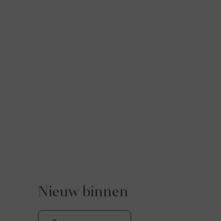
Nieuw binnen