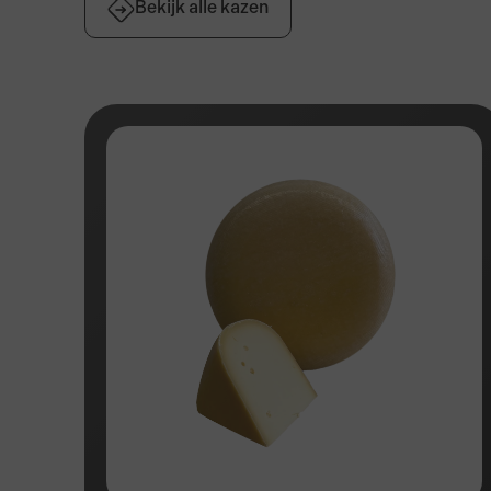
Bekijk alle kazen