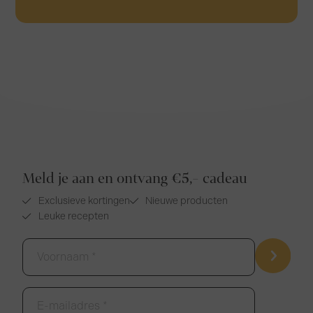
Meld je aan en ontvang €5,- cadeau
Exclusieve kortingen
Nieuwe producten
Leuke recepten
Voornaam
*
E-
mailadres