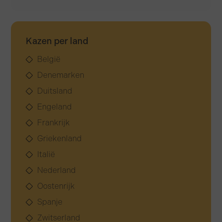
Kazen per land
België
Denemarken
Duitsland
Engeland
Frankrijk
Griekenland
Italië
Nederland
Oostenrijk
Spanje
Zwitserland