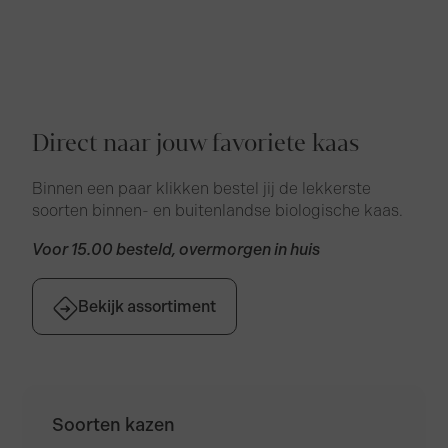
Direct naar jouw favoriete kaas
Binnen een paar klikken bestel jij de lekkerste
soorten binnen- en buitenlandse biologische kaas.
Voor 15.00 besteld, overmorgen in huis
Bekijk assortiment
Soorten kazen