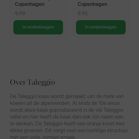
Copenhagen
Copenhagen
9,99
9,95
In winkelwagen
In winkelwagen
Over Taleggio
De Taleggio kaas wordt gemaakt van de melk van
koeien uit de alpenweiden. Al sinds de 10e eeuw
wordt deze kaas geproduceerd in de Val Taleggio
vallei en hier heeft de kaas dan ook zijn naam aan
te danken. De Taleggio heeft een oranje korst met
dikke groeven. Dit zorgt voor een luchtige structuur
met een volle, romige smaak.